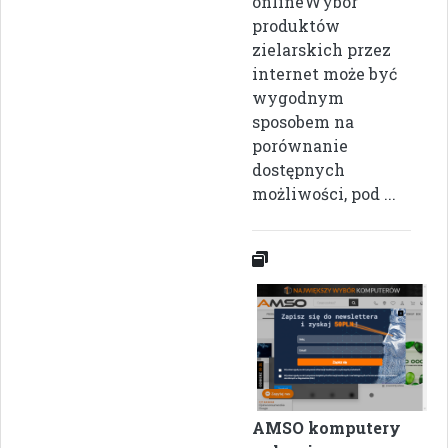
onlineWybór
produktów
zielarskich przez
internet może być
wygodnym
sposobem na
porównanie
dostępnych
możliwości, pod ...
AMSO komputery