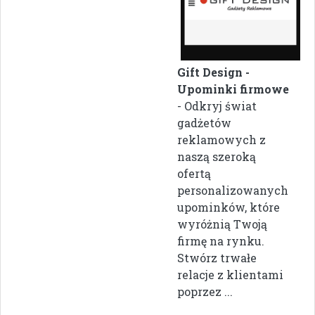
Gift Design -
Upominki firmowe
- Odkryj świat
gadżetów
reklamowych z
naszą szeroką
ofertą
personalizowanych
upominków, które
wyróżnią Twoją
firmę na rynku.
Stwórz trwałe
relacje z klientami
poprzez ...