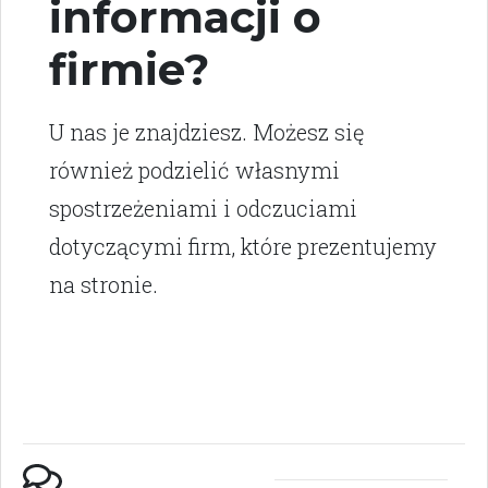
informacji o
firmie?
U nas je znajdziesz. Możesz się
również podzielić własnymi
spostrzeżeniami i odczuciami
dotyczącymi firm, które prezentujemy
na stronie.