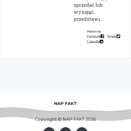
sprzedać lub
wynająć,
przedstawi...
Podziel się:
Facebook
Twitter
LinkedIn
NAP FAKT
Copyright © NAP FAKT 2026