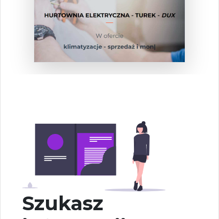
Szukasz