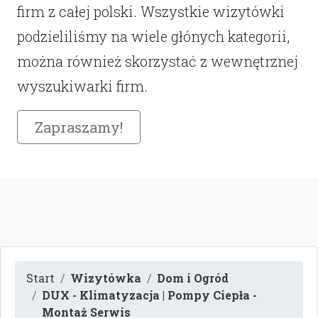
firm z całej polski. Wszystkie wizytówki
podzieliliśmy na wiele głónych kategorii,
można również skorzystać z wewnętrznej
wyszukiwarki firm.
Zapraszamy!
Start
Wizytówka
Dom i Ogród
DUX - Klimatyzacja | Pompy Ciepła -
Montaż Serwis