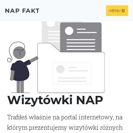
NAP FAKT
MENU
Wizytówki NAP
Trafiłeś właśnie na portal internetowy, na
którym prezentujemy wizytówki różnych