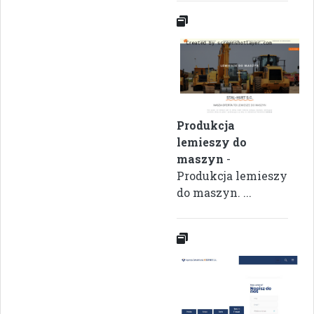
Produkcja
lemieszy do
maszyn
-
Produkcja lemieszy
do maszyn. ...