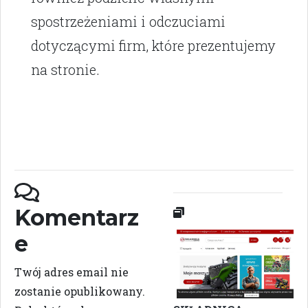
spostrzeżeniami i odczuciami
dotyczącymi firm, które prezentujemy
na stronie.
Komentarz
e
Twój adres email nie
zostanie opublikowany.