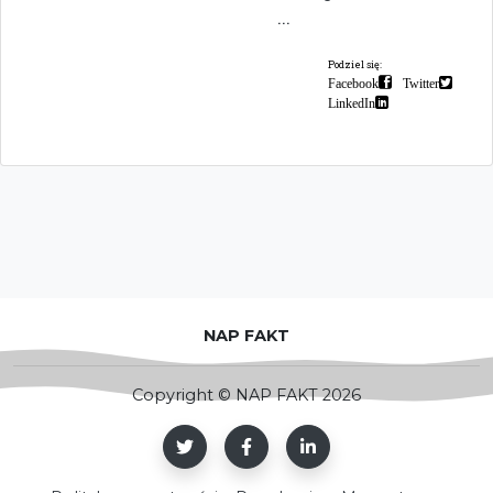
...
Podziel się:
Facebook
Twitter
LinkedIn
NAP FAKT
Copyright © NAP FAKT 2026