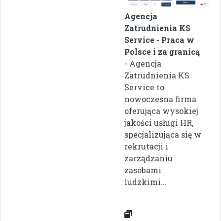
Agencja
Zatrudnienia KS
Service - Praca w
Polsce i za granicą
- Agencja
Zatrudnienia KS
Service to
nowoczesna firma
oferująca wysokiej
jakości usługi HR,
specjalizująca się w
rekrutacji i
zarządzaniu
zasobami
ludzkimi...