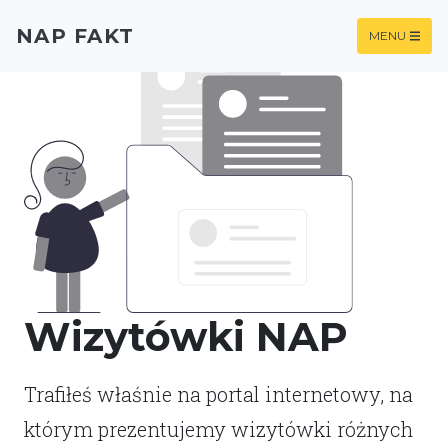
NAP FAKT
MENU
Wizytówki NAP
Trafiłeś właśnie na portal internetowy, na
którym prezentujemy wizytówki różnych