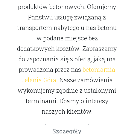
produktów betonowych. Oferujemy
Państwu usługę związaną z
transportem nabytego u nas betonu
w podane miejsce bez
dodatkowych kosztów. Zapraszamy
do zapoznania się z ofertą, jaką ma
prowadzona przez nas
betoniarnia
Jelenia Góra
. Nasze zamówienia
wykonujemy zgodnie z ustalonymi
terminami. Dbamy o interesy
naszych klientów.
Szczegóły