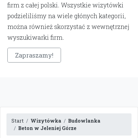
firm z całej polski. Wszystkie wizytówki
podzieliliśmy na wiele głónych kategorii,
można również skorzystać z wewnętrznej
wyszukiwarki firm.
Zapraszamy!
Start
Wizytówka
Budowlanka
Beton w Jeleniej Górze