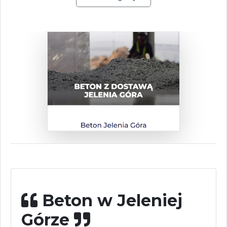
Beton w Jeleniej
Górze