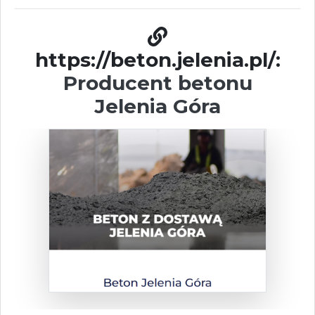
https://beton.jelenia.pl/:
Producent betonu
Jelenia Góra