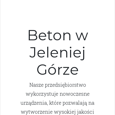
Beton w
Jeleniej
Górze
Nasze przedsiębiorstwo
wykorzystuje nowoczesne
urządzenia, które pozwalają na
wytworzenie wysokiej jakości