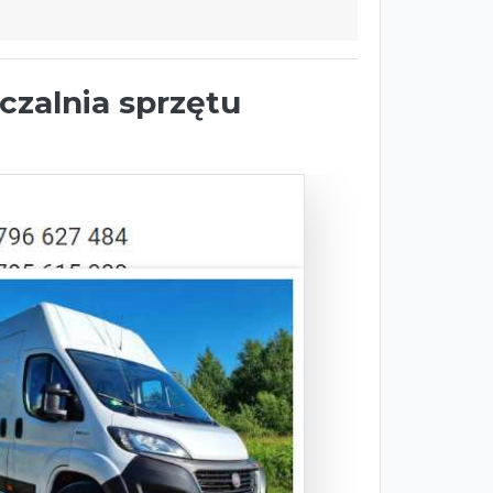
zalnia sprzętu