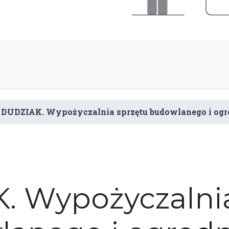
DUDZIAK. Wypożyczalnia sprzętu budowlanego i ogr
. Wypożyczalnia