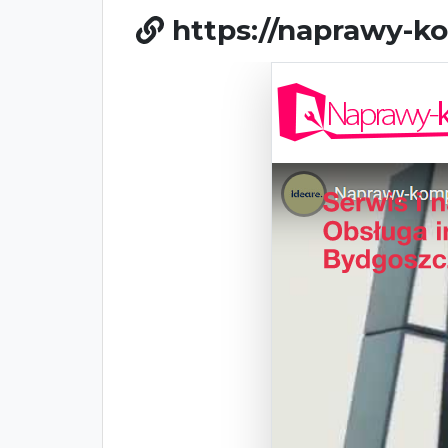
https://naprawy-k