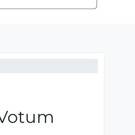
 Votum