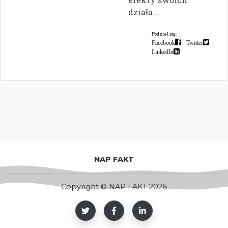
działa...
Podziel się:
Facebook
Twitter
LinkedIn
NAP FAKT
Copyright © NAP FAKT 2026