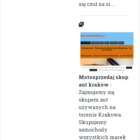
się czuł na si...
Motosprzedaj skup
aut kraków
-
Zajmujemy się
skupem aut
używanych na
terenie Krakowa.
Skupujemy
samochody
wszystkich marek