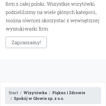
firm z całej polski. Wszystkie wizytówki
podzieliliśmy na wiele głónych kategorii,
można również skorzystać z wewnętrznej
wyszukiwarki firm.
Zapraszamy!
Start
Wizytówka
Piękno i Zdrowie
Spokój w Głowie sp. z o.o.