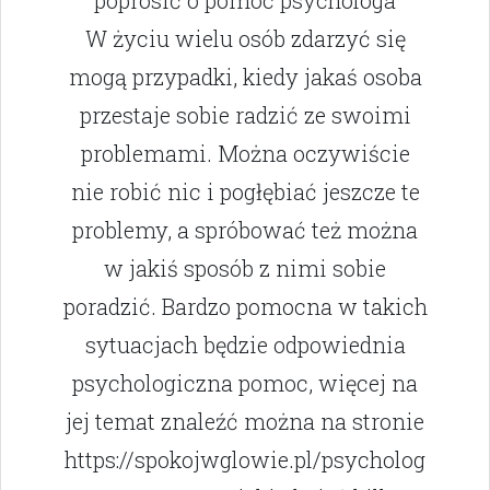
poprosić o pomoc psychologa
W życiu wielu osób zdarzyć się
mogą przypadki, kiedy jakaś osoba
przestaje sobie radzić ze swoimi
problemami. Można oczywiście
nie robić nic i pogłębiać jeszcze te
problemy, a spróbować też można
w jakiś sposób z nimi sobie
poradzić. Bardzo pomocna w takich
sytuacjach będzie odpowiednia
psychologiczna pomoc, więcej na
jej temat znaleźć można na stronie
https://spokojwglowie.pl/psycholog