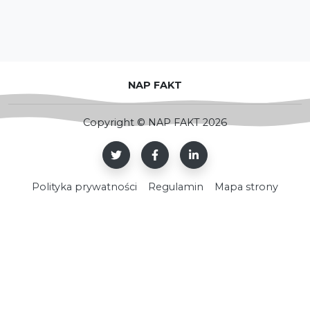
NAP FAKT
Copyright © NAP FAKT 2026
Polityka prywatności
Regulamin
Mapa strony