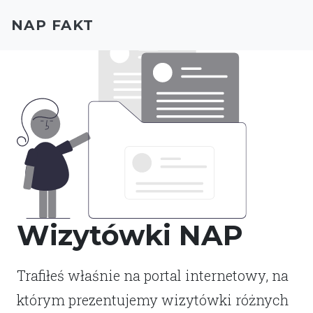
NAP FAKT
Wizytówki NAP
Trafiłeś właśnie na portal internetowy, na
którym prezentujemy wizytówki różnych