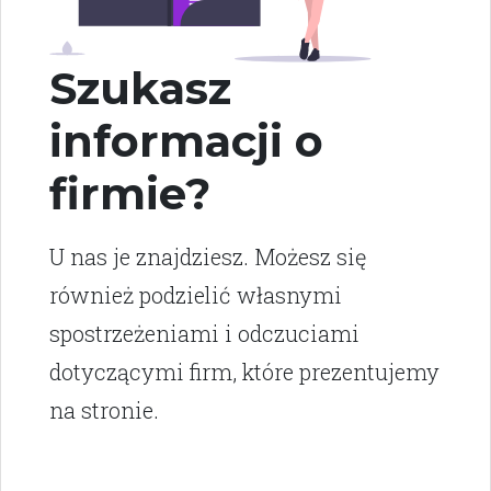
Szukasz
informacji o
firmie?
U nas je znajdziesz. Możesz się
również podzielić własnymi
spostrzeżeniami i odczuciami
dotyczącymi firm, które prezentujemy
na stronie.