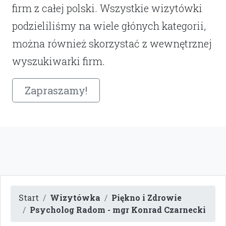
firm z całej polski. Wszystkie wizytówki
podzieliliśmy na wiele głónych kategorii,
można również skorzystać z wewnętrznej
wyszukiwarki firm.
Zapraszamy!
Start
Wizytówka
Piękno i Zdrowie
Psycholog Radom - mgr Konrad Czarnecki