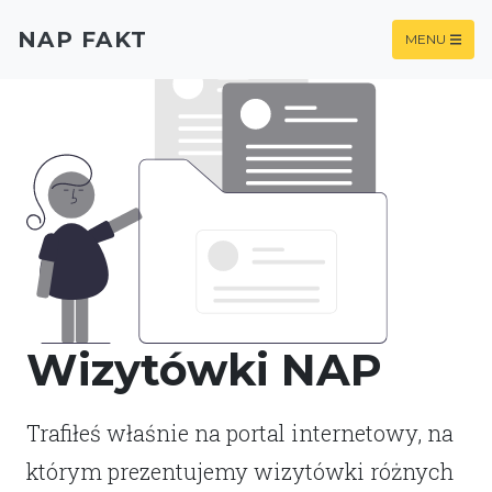
NAP FAKT
MENU
Wizytówki NAP
Trafiłeś właśnie na portal internetowy, na
którym prezentujemy wizytówki różnych