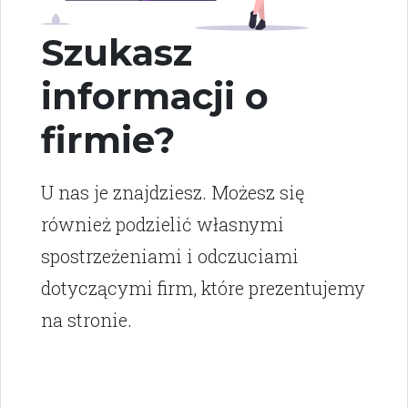
Szukasz
informacji o
firmie?
U nas je znajdziesz. Możesz się
również podzielić własnymi
spostrzeżeniami i odczuciami
dotyczącymi firm, które prezentujemy
na stronie.