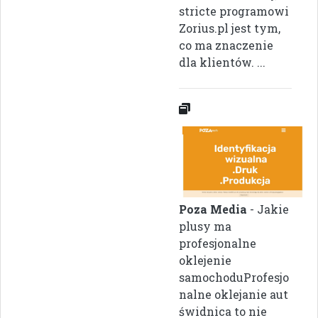
stricte programowi
Zorius.pl jest tym,
co ma znaczenie
dla klientów. ...
Poza Media
- Jakie
plusy ma
profesjonalne
oklejenie
samochoduProfesjo
nalne oklejanie aut
świdnica to nie