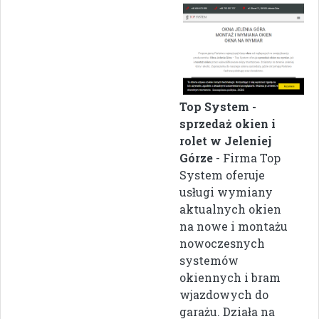
Top System -
sprzedaż okien i
rolet w Jeleniej
Górze
- Firma Top
System oferuje
usługi wymiany
aktualnych okien
na nowe i montażu
nowoczesnych
systemów
okiennych i bram
wjazdowych do
garażu. Działa na