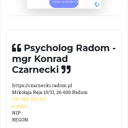
Psycholog Radom -
mgr Konrad
Czarnecki
https://czarnecki.radom.pl
Mikołaja Reja 10/31, 26-600 Radom
Tel. 602 323 313
e-mail:
NIP:
REGON: