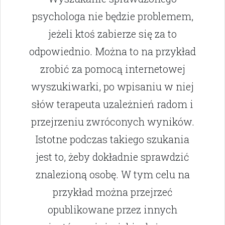
psychologa nie będzie problemem,
jeżeli ktoś zabierze się za to
odpowiednio. Można to na przykład
zrobić za pomocą internetowej
wyszukiwarki, po wpisaniu w niej
słów terapeuta uzależnień radom i
przejrzeniu zwróconych wyników.
Istotne podczas takiego szukania
jest to, żeby dokładnie sprawdzić
znalezioną osobę. W tym celu na
przykład można przejrzeć
opublikowane przez innych