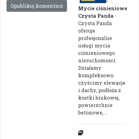
Mycie ciśnieniowe
Czysta Panda
-
Czysta Panda
oferuje
profesjonalne
usługi mycia
ciśnieniowego
nieruchomości.
Działamy
kompleksowo:
czyścimy elewacje
i dachy, podłoża z
kostki brukowej,
powierzchnie
betonowe, ...