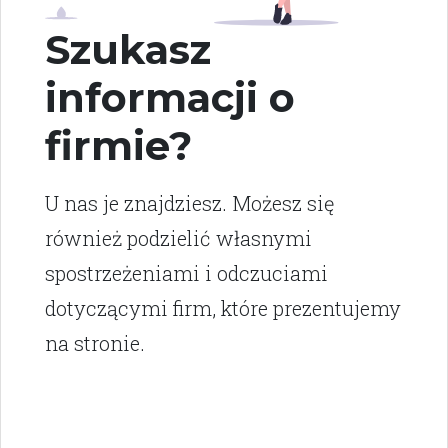
Szukasz
informacji o
firmie?
U nas je znajdziesz. Możesz się
również podzielić własnymi
spostrzeżeniami i odczuciami
dotyczącymi firm, które prezentujemy
na stronie.