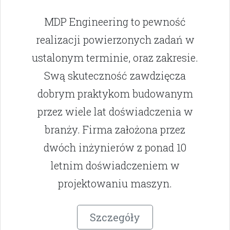
MDP Engineering to pewność
realizacji powierzonych zadań w
ustalonym terminie, oraz zakresie.
Swą skuteczność zawdzięcza
dobrym praktykom budowanym
przez wiele lat doświadczenia w
branży. Firma założona przez
dwóch inżynierów z ponad 10
letnim doświadczeniem w
projektowaniu maszyn.
Szczegóły