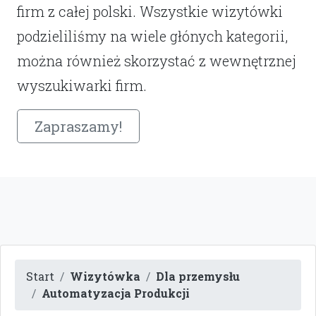
firm z całej polski. Wszystkie wizytówki
podzieliliśmy na wiele głónych kategorii,
można również skorzystać z wewnętrznej
wyszukiwarki firm.
Zapraszamy!
Start
Wizytówka
Dla przemysłu
Automatyzacja Produkcji