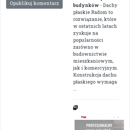
budynków
- Dachy
płaskie Radom to
rozwiązanie, które
w ostatnich latach
zyskuje na
popularności
zarówno w
budownictwie
mieszkaniowym,
jak i komercyjnym.
Konstrukcja dachu
płaskiego wymaga
...