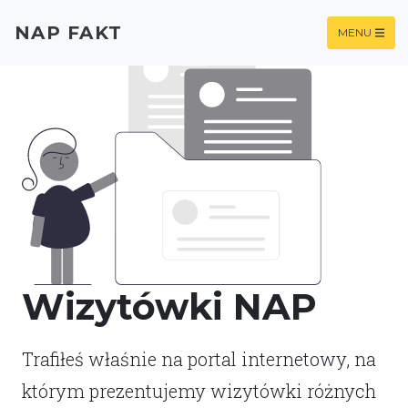
NAP FAKT
MENU
Wizytówki NAP
Trafiłeś właśnie na portal internetowy, na
którym prezentujemy wizytówki różnych